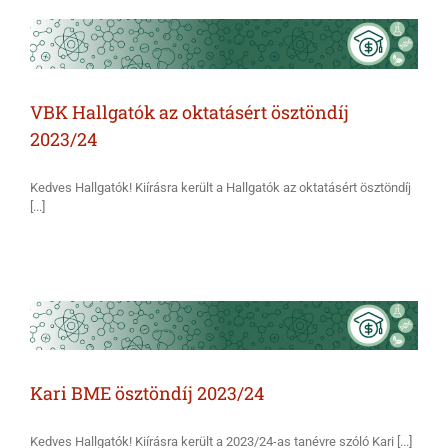
VBK Hallgatók az oktatásért ösztöndíj
2023/24
Kedves Hallgatók! Kiírásra került a Hallgatók az oktatásért ösztöndíj
[...]
Kari BME ösztöndíj 2023/24
Kedves Hallgatók! Kiírásra került a 2023/24-as tanévre szóló Kari [...]