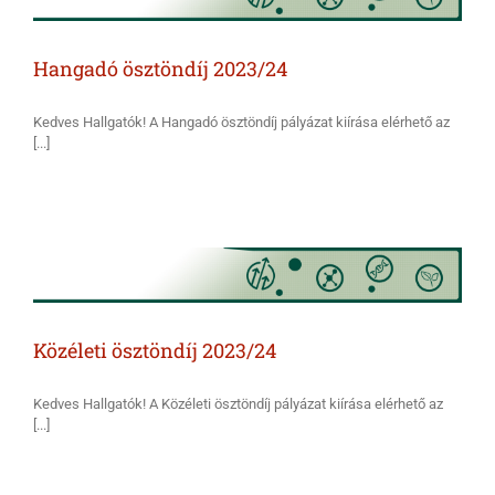
Hangadó ösztöndíj 2023/24
Kedves Hallgatók! A Hangadó ösztöndíj pályázat kiírása elérhető az
[...]
Közéleti ösztöndíj 2023/24
Kedves Hallgatók! A Közéleti ösztöndíj pályázat kiírása elérhető az
[...]