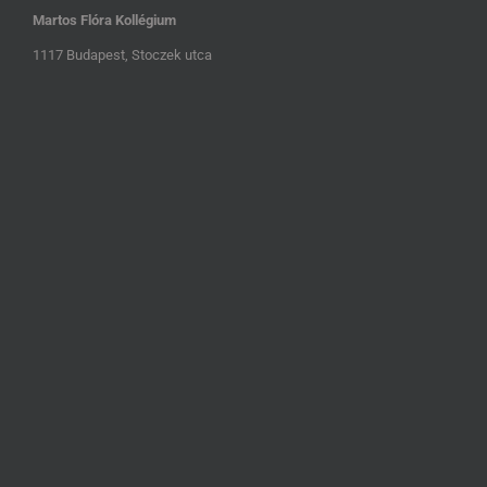
Martos Flóra Kollégium
1117 Budapest, Stoczek utca