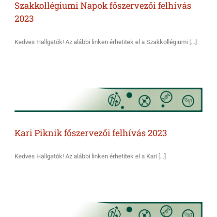
Szakkollégiumi Napok főszervezői felhívás
2023
Kedves Hallgatók! Az alábbi linken érhetitek el a Szakkollégiumi [...]
Kari Piknik főszervezői felhívás 2023
Kedves Hallgatók! Az alábbi linken érhetitek el a Kari [...]