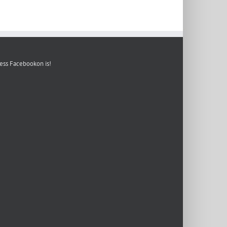
ess Facebookon is!