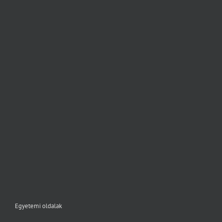
Egyetemi oldalak