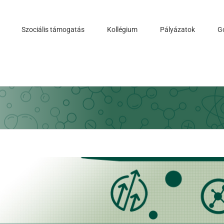
Szociális támogatás
Kollégium
Pályázatok
G