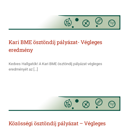
Kari BME ösztöndíj pályázat- Végleges
eredmény
Kedves Hallgatók! A Kari BME ösztöndíj pályázat végleges
eredményét az [...]
Közösségi ösztöndíj pályázat – Végleges