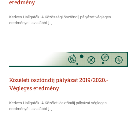
eredmény
Kedves Hallgatók! A Közösségi ösztöndíj pályázat végleges
eredményeit az alábbi [...]
Közéleti ösztöndíj pályázat 2019/2020.-
Végleges eredmény
Kedves Hallgatók! A Közéleti ösztöndíj pályázat végleges
eredményét, az alábbi [...]