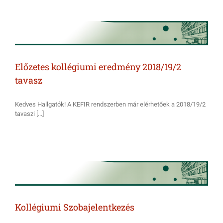
Előzetes kollégiumi eredmény 2018/19/2
tavasz
Kedves Hallgatók! A KEFIR rendszerben már elérhetőek a 2018/19/2
tavaszi [...]
Kollégiumi Szobajelentkezés