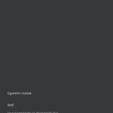
Egyetemi oldalak
BME