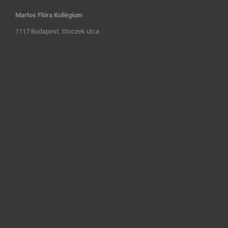
Martos Flóra Kollégium
1117 Budapest, Stoczek utca