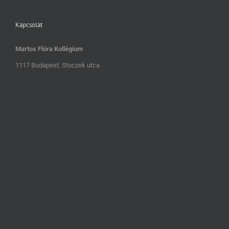
Kapcsolat
Martos Flóra Kollégium
1117 Budapest, Stoczek utca