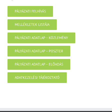
PÁLYÁZATI FELHÍVÁS
MELLÉKLETEK LISTÁJA
PÁLYÁZATI ADATLAP – KÖZLEMÉNY
PÁLYÁZATI ADATLAP – POSZTER
PÁLYÁZATI ADATLAP – ELŐADÁS
ADATKEZELÉSI TÁJÉKOZTATÓ